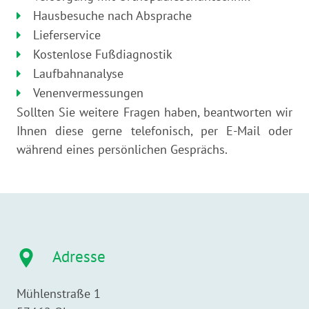
Hausbesuche nach Absprache
Lieferservice
Kostenlose Fußdiagnostik
Laufbahnanalyse
Venenvermessungen
Sollten Sie weitere Fragen haben, beantworten wir
Ihnen diese gerne telefonisch, per E-Mail oder
während eines persönlichen Gesprächs.
Adresse
Mühlenstraße 1