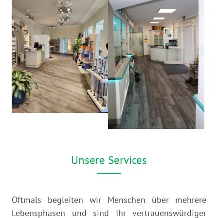
Unsere Services
Oftmals begleiten wir Menschen über mehrere
Lebensphasen und sind Ihr vertrauenswürdiger