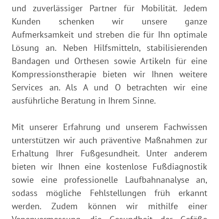
und zuverlässiger Partner für Mobilität. Jedem
Kunden schenken wir unsere ganze
Aufmerksamkeit und streben die für Ihn optimale
Lösung an. Neben Hilfsmitteln, stabilisierenden
Banda­gen und Orthesen sowie Artikeln für eine
Kompressionstherapie bieten wir Ihnen weitere
Services an. Als A und O betrachten wir eine
ausführliche Beratung in Ihrem Sinne.
Mit unserer Erfahrung und unserem Fachwissen
unterstützen wir auch präventive Maßnahmen zur
Erhaltung Ihrer Fußgesundheit. Unter anderem
bieten wir Ihnen eine kostenlose Fußdiagnostik
sowie eine profes­sionelle Laufbahnanalyse an,
sodass mögliche Fehlstellungen früh erkannt
werden. Zudem können wir mithilfe einer