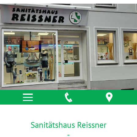
Sanitätshaus Reissner
-