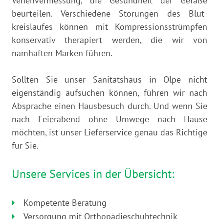
Venenvermessung, die Gesundheit der Gefäße
beurteilen. Verschiedene Störungen des Blut­
kreislaufes können mit Kompressions­strümpfen
konservativ therapiert werden, die wir von
namhaften Marken führen.
Sollten Sie unser Sanitätshaus in Olpe nicht
eigenständig aufsuchen können, führen wir nach
Absprache einen Hausbesuch durch. Und wenn Sie
nach Feierabend ohne Umwege nach Hause
möchten, ist unser Lieferservice genau das Richtige
für Sie.
Unsere Services in der Übersicht:
Kompetente Beratung
Versorgung mit Orthopädie­schuhtechnik