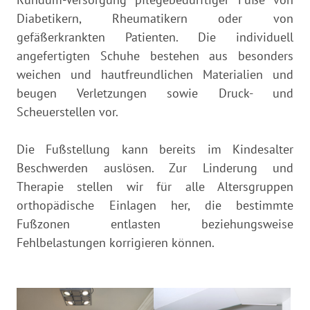
Diabe­tikern, Rheumatikern oder von
gefäßerkrankten Patienten. Die individuell
angefertigten Schuhe bestehen aus besonders
weichen und hautfreundlichen Materialien und
beugen Verletzungen sowie Druck- und
Scheuerstellen vor.
Die Fußstellung kann bereits im Kindesalter
Beschwerden auslösen. Zur Linderung und
Therapie stellen wir für alle Altersgruppen
orthopä­dische Einlagen her, die bestimmte
Fußzonen entlasten beziehungsweise
Fehlbelastungen korrigieren können.