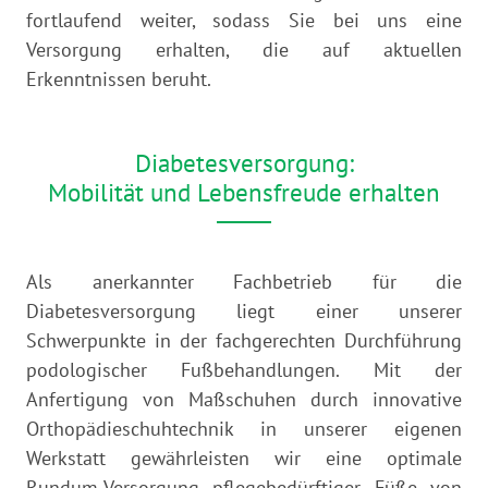
fortlaufend weiter, sodass Sie bei uns eine
Versorgung erhalten, die auf aktuellen
Erkenntnissen beruht.
Diabetesversorgung:
Mobilität und Lebensfreude erhalten
Als anerkannter Fachbetrieb für die
Diabetesversorgung liegt einer unserer
Schwerpunkte in der fachgerechten Durchführung
podologischer Fußbe­handlungen. Mit der
Anfertigung von Maßschuhen durch innovative
Orthopädieschuhtechnik in unserer eigenen
Werkstatt gewährleisten wir eine optimale
Rundum-Versorgung pflegebedürftiger Füße von