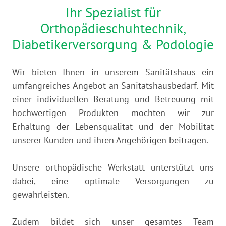
Ihr Spezialist für
Orthopädieschuhtechnik,
Diabetikerversorgung & Podologie
Wir bieten Ihnen in unserem Sanitätshaus ein
umfangreiches Ange­bot an Sanitätshausbedarf. Mit
einer individuellen Beratung und Betreuung mit
hochwertigen Produkten möchten wir zur
Erhaltung der Lebensqualität und der Mobilität
unserer Kunden und ihren Angehörigen beitragen.
Unsere orthopädische Werkstatt unter­stützt uns
dabei, eine optimale Versorgungen zu
gewährleisten.
Zudem bildet sich unser gesamtes Team